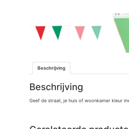
Beschrijving
Beschrijving
Geef de straat, je huis of woonkamer kleur m